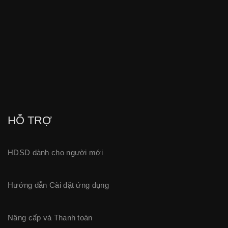
HỖ TRỢ
HDSD dành cho người mới
Hướng dẫn Cài đặt ứng dụng
Nâng cấp và Thanh
toán