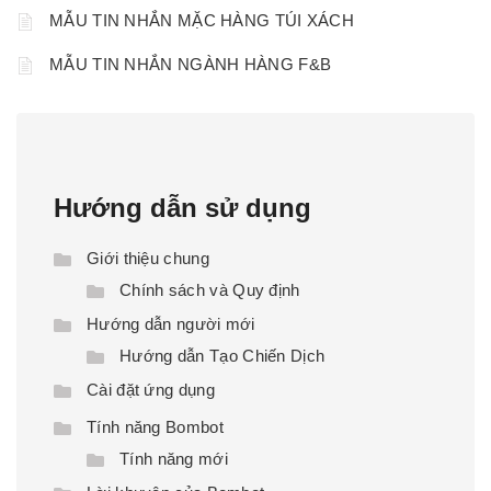
MẪU TIN NHẮN MẶC HÀNG TÚI XÁCH
MẪU TIN NHẮN NGÀNH HÀNG F&B
Hướng dẫn sử dụng
Giới thiệu chung
Chính sách và Quy định
Hướng dẫn người mới
Hướng dẫn Tạo Chiến Dịch
Cài đặt ứng dụng
Tính năng Bombot
Tính năng mới