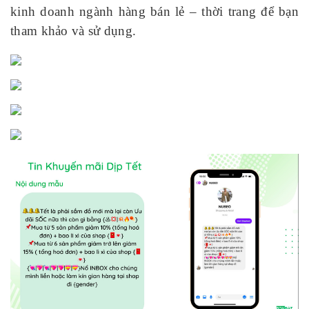
kinh doanh ngành hàng bán lẻ – thời trang để bạn
tham khảo và sử dụng.