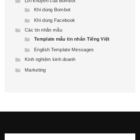
Lời khuyên của Bombot
Khi dùng Bombot
Khi dùng Facebook
Các tin nhắn mẫu
Template mẫu tin nhắn Tiếng Việt
English Template Messages
Kinh nghiệm kinh doanh
Marketing