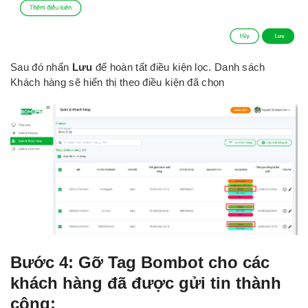
Sau đó nhấn
Lưu
để hoàn tất điều kiện lọc. Danh sách
Khách hàng sẽ hiển thị theo điều kiện đã chọn
Bước 4:
Gỡ Tag Bombot cho các
khách hàng đã được gửi tin thành
công: