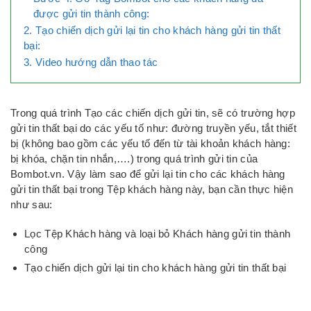
được gửi tin thành công:
2. Tạo chiến dịch gửi lại tin cho khách hàng gửi tin thất
bại:
3. Video hướng dẫn thao tác
Trong quá trình Tạo các chiến dịch gửi tin, sẽ có trường hợp
gửi tin thất bại do các yếu tố như: đường truyền yếu, tắt thiết
bị (không bao gồm các yếu tố đến từ tài khoản khách hàng:
bị khóa, chặn tin nhắn,….) trong quá trình gửi tin của
Bombot.vn. Vậy làm sao để gửi lại tin cho các khách hàng
gửi tin thất bại trong Tệp khách hàng này, bạn cần thực hiện
như sau:
Lọc Tệp Khách hàng và loại bỏ Khách hàng gửi tin thành
công
Tạo chiến dịch gửi lại tin cho khách hàng gửi tin thất bại