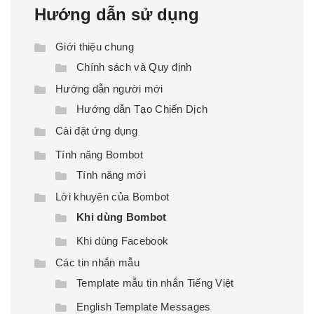
Hướng dẫn sử dụng
Giới thiệu chung
Chính sách và Quy định
Hướng dẫn người mới
Hướng dẫn Tạo Chiến Dịch
Cài đặt ứng dụng
Tính năng Bombot
Tính năng mới
Lời khuyên của Bombot
Khi dùng Bombot
Khi dùng Facebook
Các tin nhắn mẫu
Template mẫu tin nhắn Tiếng Việt
English Template Messages