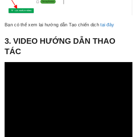
Bạn có thể xem lại hướng dẫn Tạo chiến dịch
tại đây
3. VIDEO HƯỚNG DẪN THAO
TÁC